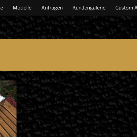
e
Modelle
Anfragen
Kundengalerie
Custom 