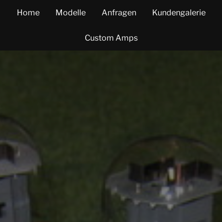
Home
Modelle
Anfragen
Kundengalerie
Custom Amps