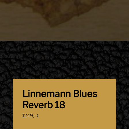
Linnemann Blues
Reverb 18
1249,- €