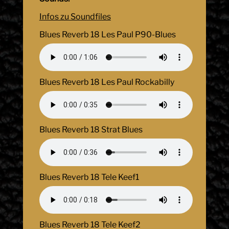
Infos zu Soundfiles
Blues Reverb 18 Les Paul P90-Blues
Blues Reverb 18 Les Paul Rockabilly
Blues Reverb 18 Strat Blues
Blues Reverb 18 Tele Keef1
Blues Reverb 18 Tele Keef2