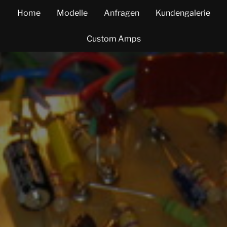
Home
Modelle
Anfragen
Kundengalerie
Custom Amps